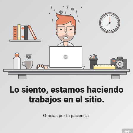
Lo siento, estamos haciendo
trabajos en el sitio.
Gracias por tu paciencia.