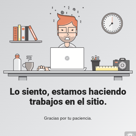
Lo siento, estamos haciendo
trabajos en el sitio.
Gracias por tu paciencia.